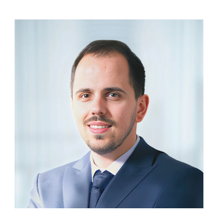
Biografija