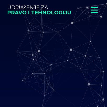
UDRUŽENJE ZA
PRAVO I TEHNOLOGIJU